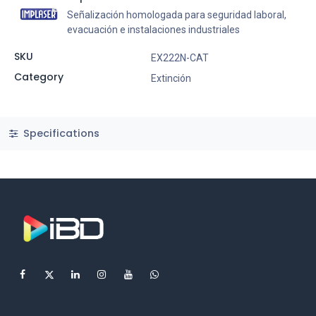
Señalización homologada para seguridad laboral,
evacuación e instalaciones industriales
SKU
EX222N-CAT
Category
Extinción
Specifications