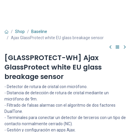
Shop
Baseline
Ajax GlassProtect white EU glass breakage sensor
[GLASSPROTECT-WH] Ajax
GlassProtect white EU glass
breakage sensor
- Detector de rotura de cristal con micrófono.
- Distancia de detección de rotura de cristal mediante un
micrófono de 9m.
- Filtrado de falsas alarmas con el algoritmo de dos factores
DualTone.
- Terminales para conectar un detector de terceros con un tipo de
contacto normalmente cerrado (NC).
- Gestión y configuración en apps Ajax.