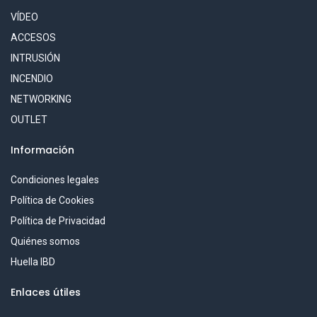
VÍDEO
ACCESOS
INTRUSIÓN
INCENDIO
NETWORKING
OUTLET
Información
Condiciones legales
Política de Cookies
Política de Privacidad
Quiénes somos
Huella IBD
Enlaces útiles