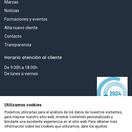
Marcas
Notícias
Formaciones y eventos
Alta nuevo cliente
Contacto
Transparencia
Horario atención al cliente
De 9:00h a 18:00h
De lunes a viernes
Utilizamos cookies
Podemos utilizarlas para el análisis de los datos de nuestros visitantes,
para mejorar nuestro sitio web, mostrar contenido personalizado y
brindarle una excelente experiencia en el sitio web. Para obtener más
información sobre las cookies que utilizamos, abre los ajustes.