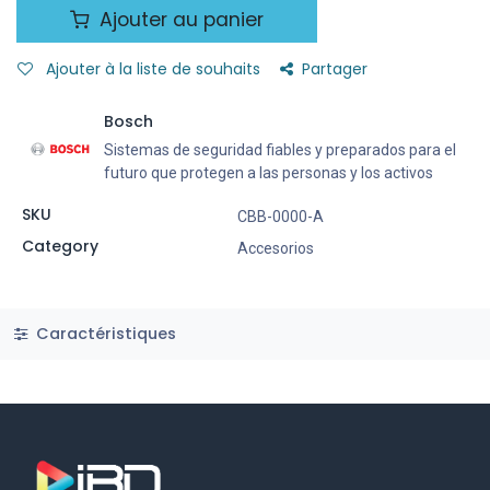
Ajouter au panier
Ajouter à la liste de souhaits
Partager
Bosch
Sistemas de seguridad fiables y preparados para el
futuro que protegen a las personas y los activos
SKU
CBB-0000-A
Category
Accesorios
Caractéristiques