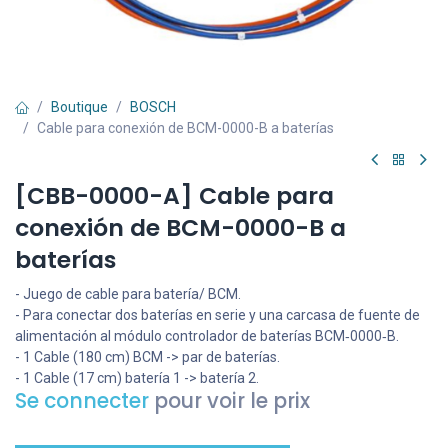
Boutique
BOSCH
Cable para conexión de BCM-0000-B a baterías
[CBB-0000-A] Cable para
conexión de BCM-0000-B a
baterías
- Juego de cable para batería/ BCM.
- Para conectar dos baterías en serie y una carcasa de fuente de
alimentación al módulo controlador de baterías BCM‑0000‑B.
- 1 Cable (180 cm) BCM -> par de baterías.
- 1 Cable (17 cm) batería 1 -> batería 2.
Se connecter
pour voir le prix