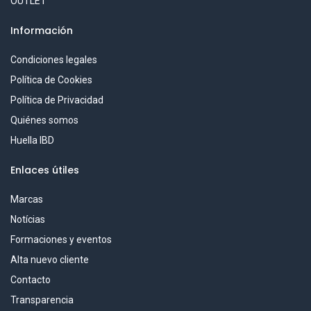
OUTLET
Información
Condiciones legales
Política de Cookies
Política de Privacidad
Quiénes somos
Huella IBD
Enlaces útiles
Marcas
Notícias
Formaciones y eventos
Alta nuevo cliente
Contacto
Transparencia