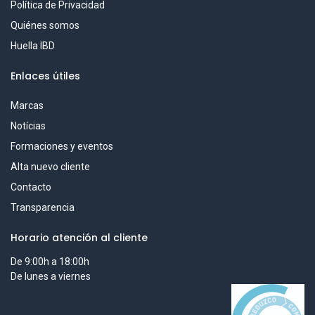
Política de Privacidad
Quiénes somos
Huella IBD
Enlaces útiles
Marcas
Notícias
Formaciones y eventos
Alta nuevo cliente
Contacto
Transparencia
Horario atención al cliente
De 9:00h a 18:00h
De lunes a viernes