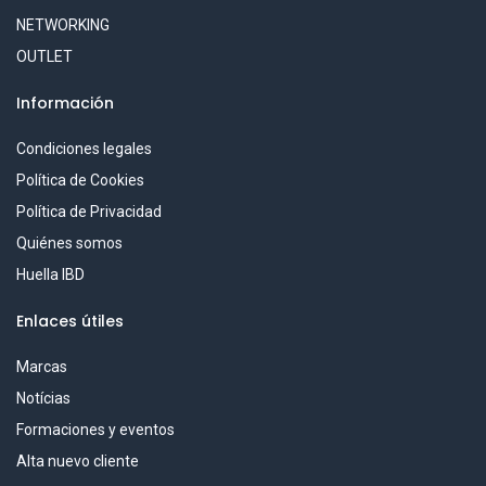
NETWORKING
OUTLET
Información
Condiciones legales
Política de Cookies
Política de Privacidad
Quiénes somos
Huella IBD
Enlaces útiles
Marcas
Notícias
Formaciones y eventos
Alta nuevo cliente