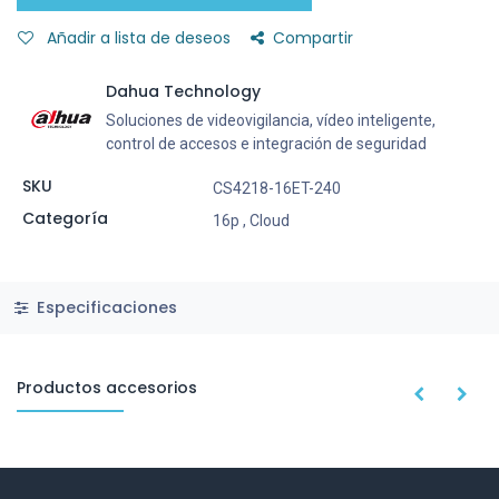
Añadir a lista de deseos
Compartir
Dahua Technology
Soluciones de videovigilancia, vídeo inteligente,
control de accesos e integración de seguridad
SKU
CS4218-16ET-240
Categoría
16p
,
Cloud
Especificaciones
Productos accesorios