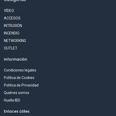
VÍDEO
ACCESOS
INTRUSIÓN
INCENDIO
NETWORKING
OUTLET
Información
Condiciones legales
Política de Cookies
Política de Privacidad
Quiénes somos
Huella IBD
Enlaces útiles