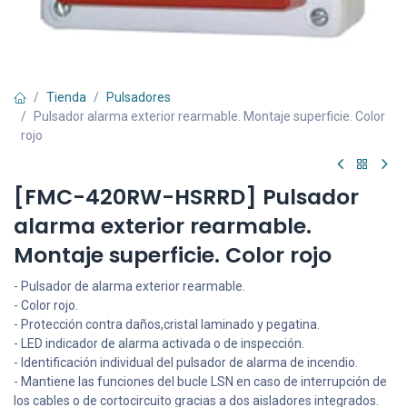
Tienda
Pulsadores
Pulsador alarma exterior rearmable. Montaje superficie. Color
rojo
[FMC-420RW-HSRRD] Pulsador
alarma exterior rearmable.
Montaje superficie. Color rojo
- Pulsador de alarma exterior rearmable.
- Color rojo.
- Protección contra daños,cristal laminado y pegatina.
- LED indicador de alarma activada o de inspección.
- Identificación individual del pulsador de alarma de incendio.
- Mantiene las funciones del bucle LSN en caso de interrupción de
los cables o de cortocircuito gracias a dos aisladores integrados.