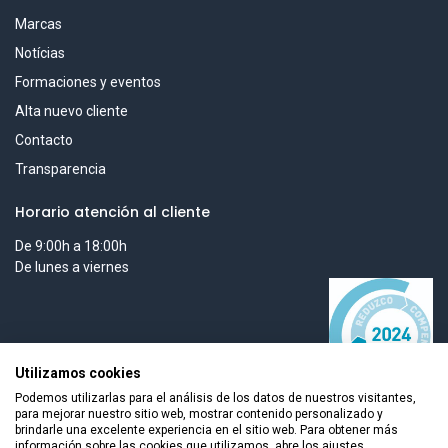
Marcas
Notícias
Formaciones y eventos
Alta nuevo cliente
Contacto
Transparencia
Horario atención al cliente
De 9:00h a 18:00h
De lunes a viernes
Utilizamos cookies
Podemos utilizarlas para el análisis de los datos de nuestros visitantes,
para mejorar nuestro sitio web, mostrar contenido personalizado y
brindarle una excelente experiencia en el sitio web. Para obtener más
información sobre las cookies que utilizamos, abre los ajustes.