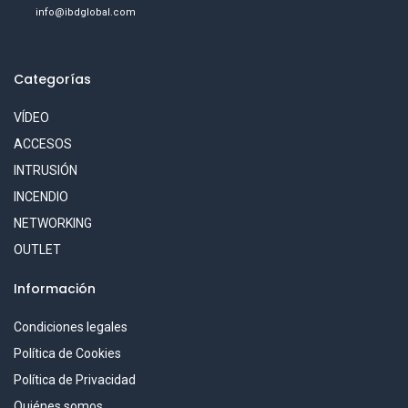
info@ibdglobal.com
Categorías
VÍDEO
ACCESOS
INTRUSIÓN
INCENDIO
NETWORKING
OUTLET
Información
Condiciones legales
Política de Cookies
Política de Privacidad
Quiénes somos