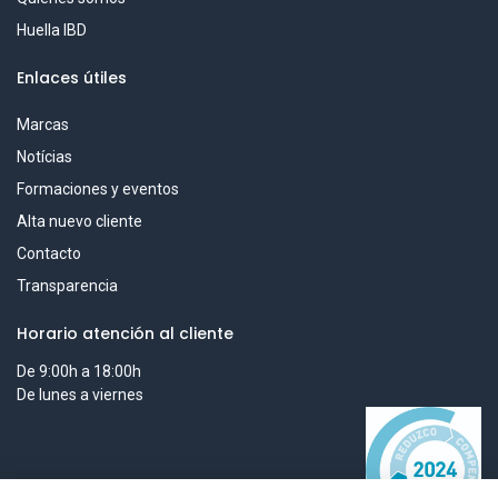
Huella IBD
Enlaces útiles
Marcas
Notícias
Formaciones y eventos
Alta nuevo cliente
Contacto
Transparencia
Horario atención al cliente
De 9:00h a 18:00h
De lunes a viernes