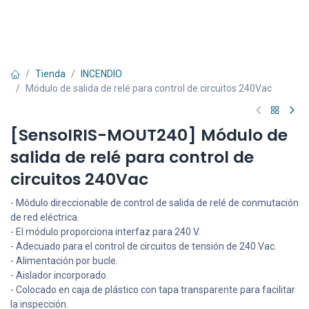
Tienda
INCENDIO
Módulo de salida de relé para control de circuitos 240Vac
[SensoIRIS-MOUT240] Módulo de
salida de relé para control de
circuitos 240Vac
- Módulo direccionable de control de salida de relé de conmutación
de red eléctrica.
- El módulo proporciona interfaz para 240 V.
- Adecuado para el control de circuitos de tensión de 240 Vac.
- Alimentación por bucle.
- Aislador incorporado.
- Colocado en caja de plástico con tapa transparente para facilitar
la inspección.