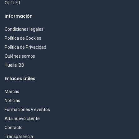
OUTLET
Información
Condiciones legales
Política de Cookies
Política de Privacidad
Quiénes somos
Huella IBD
Enlaces útiles
Marcas
Notícias
Formaciones y eventos
Alta nuevo cliente
Contacto
Transparencia