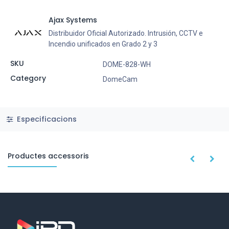
Ajax Systems
Distribuidor Oficial Autorizado. Intrusión, CCTV e
Incendio unificados en Grado 2 y 3
SKU
DOME-828-WH
Category
DomeCam
Especificacions
Productes accessoris