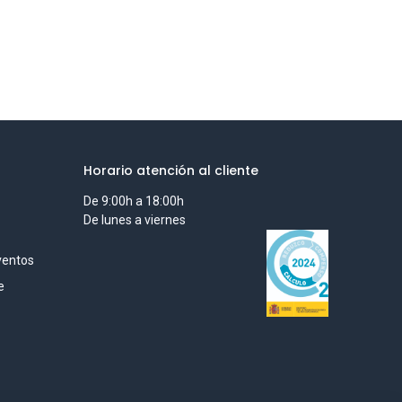
Horario atención al cliente
De 9:00h a 18:00h
De lunes a viernes
ventos
e