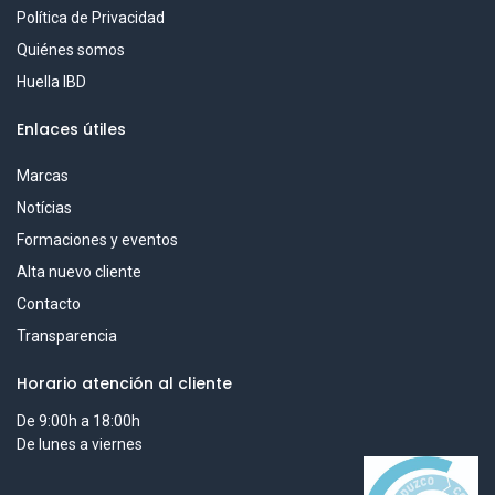
Política de Privacidad
Quiénes somos
Huella IBD
Enlaces útiles
Marcas
Notícias
Formaciones y eventos
Alta nuevo cliente
Contacto
Transparencia
Horario atención al cliente
De 9:00h a 18:00h
De lunes a viernes