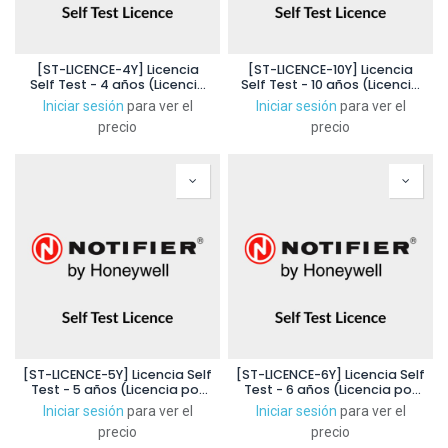
[ST-LICENCE-4Y] Licencia
[ST-LICENCE-10Y] Licencia
Self Test - 4 años (Licencia
Self Test - 10 años (Licencia
por detector)
por detector)
Iniciar sesión
para ver el
Iniciar sesión
para ver el
precio
precio
[ST-LICENCE-5Y] Licencia Self
[ST-LICENCE-6Y] Licencia Self
Test - 5 años (Licencia por
Test - 6 años (Licencia por
detector)
detector)
Iniciar sesión
para ver el
Iniciar sesión
para ver el
precio
precio