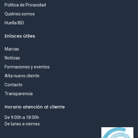
Política de Privacidad
Quiénes somos
Huella IBD
Enlaces útiles
Marcas
Notícias
Formaciones y eventos
Alta nuevo cliente
Contacto
Transparencia
Horario atención al cliente
De 9:00h a 18:00h
De lunes a viernes