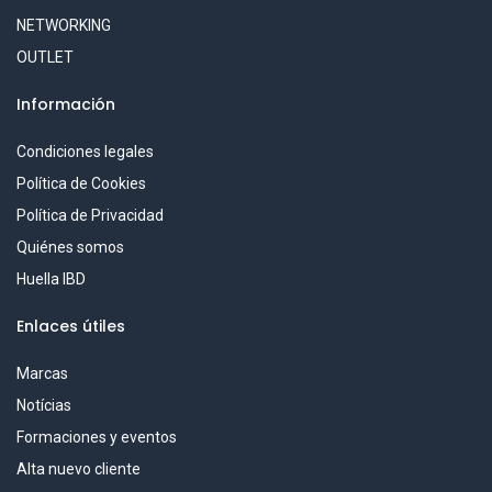
NETWORKING
OUTLET
Información
Condiciones legales
Política de Cookies
Política de Privacidad
Quiénes somos
Huella IBD
Enlaces útiles
Marcas
Notícias
Formaciones y eventos
Alta nuevo cliente