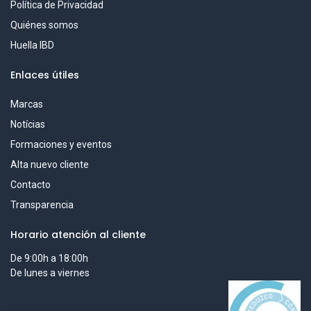
Política de Privacidad
Quiénes somos
Huella IBD
Enlaces útiles
Marcas
Notícias
Formaciones y eventos
Alta nuevo cliente
Contacto
Transparencia
Horario atención al cliente
De 9:00h a 18:00h
De lunes a viernes