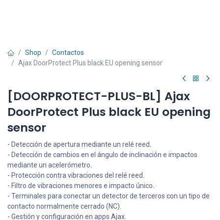
Shop
Contactos
Ajax DoorProtect Plus black EU opening sensor
[DOORPROTECT-PLUS-BL] Ajax
DoorProtect Plus black EU opening
sensor
- Detección de apertura mediante un relé reed.
- Detección de cambios en el ángulo de inclinación e impactos
mediante un acelerómetro.
- Protección contra vibraciones del relé reed.
- Filtro de vibraciones menores e impacto único.
- Terminales para conectar un detector de terceros con un tipo de
contacto normalmente cerrado (NC).
- Gestión y configuración en apps Ajax.