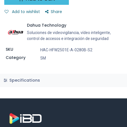
Add to wishlist
Share
Dahua Technology
Soluciones de videovigilancia, vídeo inteligente,
control de accesos e integración de seguridad
SKU
HAC-HFW2501E-A-0280B-S2
Category
5M
Specifications