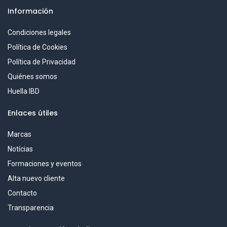
Información
Condiciones legales
Política de Cookies
Política de Privacidad
Quiénes somos
Huella IBD
Enlaces útiles
Marcas
Notícias
Formaciones y eventos
Alta nuevo cliente
Contacto
Transparencia