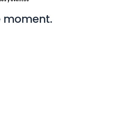
le moment.