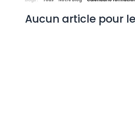
Aucun article pour 