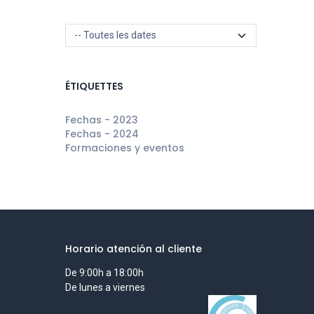
ÉTIQUETTES
Fechas - 2023
Fechas - 2024
Formaciones y eventos
Horario atención al cliente
De 9:00h a 18:00h
De lunes a viernes