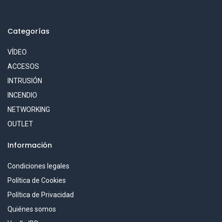
Categorías
VÍDEO
ACCESOS
INTRUSIÓN
INCENDIO
NETWORKING
OUTLET
Información
Condiciones legales
Política de Cookies
Política de Privacidad
Quiénes somos