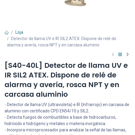
Loja
Detector de llama UV e IR SIL2 ATEX. Dispone de relé de
alarma y avería, rosca NPT y en carcasa aluminio
[S40-40L] Detector de llama UV e
IR SIL2 ATEX. Dispone de relé de
alarma y avería, rosca NPT y en
carcasa aluminio
- Detector de llama UV (ultravioleta) e IR (Infrarrojo) en carcasa de
aluminio con certificado CPD EN54/10 y SIL2.
- Detecta fuegos de combustibles a base de hidrocarburos,
hidróxido e hidrógeno y metales o materia inorgánica.
- Incorpora microprocesador para analizar la señal de las llamas,