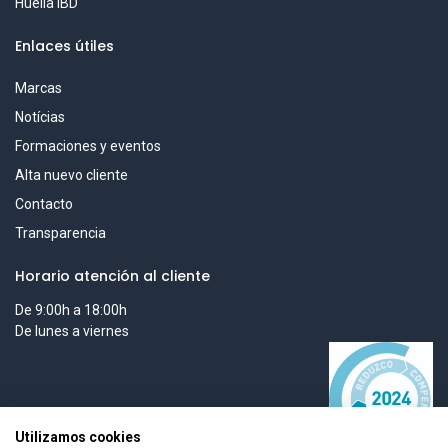
Huella IBD
Enlaces útiles
Marcas
Notícias
Formaciones y eventos
Alta nuevo cliente
Contacto
Transparencia
Horario atención al cliente
De 9:00h a 18:00h
De lunes a viernes
Utilizamos cookies