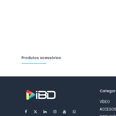
Produtos acessórios
Categor
VÍDEO
ACCESO