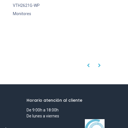
VTH2621G-WP
Monitores
Horario atención al cliente
De 9:00h a 18:00h
De lunes a viernes