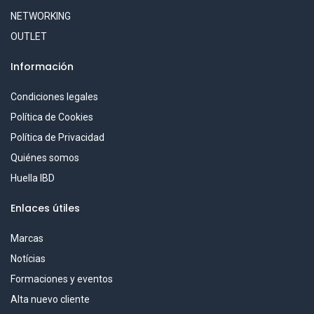
NETWORKING
OUTLET
Información
Condiciones legales
Política de Cookies
Política de Privacidad
Quiénes somos
Huella IBD
Enlaces útiles
Marcas
Notícias
Formaciones y eventos
Alta nuevo cliente