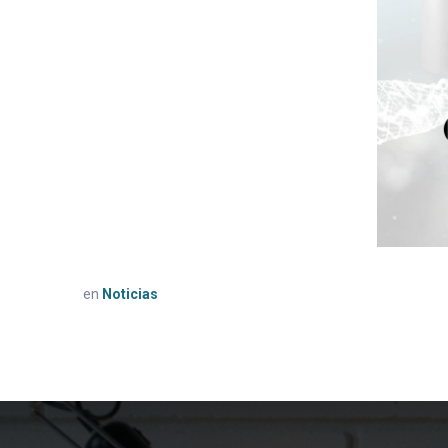
en
Noticias