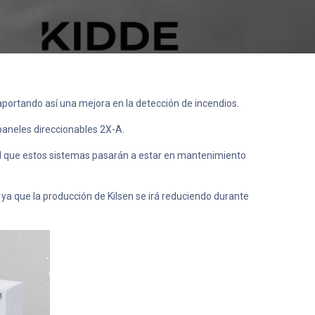
portando así una mejora en la detección de incendios.
 paneles direccionables 2X-A.
 el que estos sistemas pasarán a estar en mantenimiento
ya que la producción de Kilsen se irá reduciendo durante