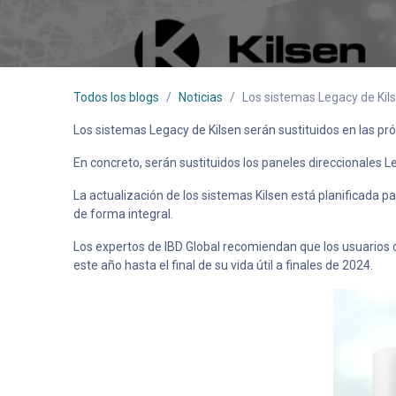
Todos los blogs
Noticias
Los sistemas Legacy de Kils
Los sistemas Legacy de Kilsen serán sustituidos en las p
En concreto, serán sustituidos los paneles direccionales L
La actualización de los sistemas Kilsen está planificada
de forma integral.
Los expertos de IBD Global recomiendan que los usuarios d
este año hasta el final de su vida útil a finales de 2024.