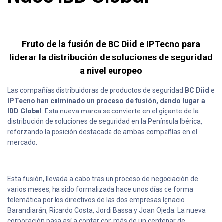
Fruto de la fusión de BC Diid e IPTecno para
liderar la distribución de soluciones de seguridad
a nivel europeo
Las compañías distribuidoras de productos de seguridad
BC Diid
e
IPTecno han culminado un proceso de fusión, dando lugar a
IBD Global
. Esta nueva marca se convierte en el gigante de la
distribución de soluciones de seguridad en la Península Ibérica,
reforzando la posición destacada de ambas compañías en el
mercado.
Esta fusión, llevada a cabo tras un proceso de negociación de
varios meses, ha sido formalizada hace unos días de forma
telemática por los directivos de las dos empresas Ignacio
Barandiarán, Ricardo Costa, Jordi Bassa y Joan Ojeda. La nueva
corporación pasa así a contar con más de un centenar de