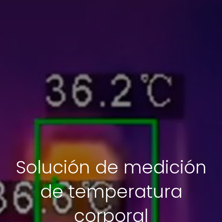
Solución de medición
de temperatura
corporal