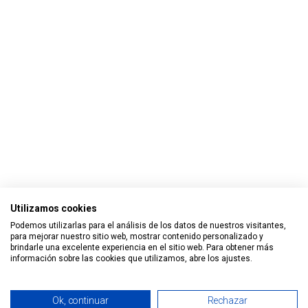
Utilizamos cookies
Podemos utilizarlas para el análisis de los datos de nuestros visitantes,
para mejorar nuestro sitio web, mostrar contenido personalizado y
brindarle una excelente experiencia en el sitio web. Para obtener más
información sobre las cookies que utilizamos, abre los ajustes.
Ok, continuar
Rechazar