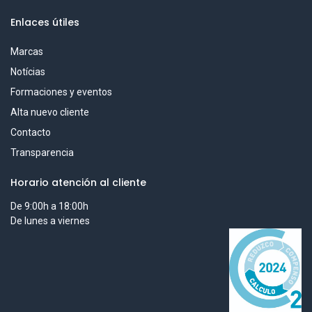
Enlaces útiles
Marcas
Notícias
Formaciones y eventos
Alta nuevo cliente
Contacto
Transparencia
Horario atención al cliente
De 9:00h a 18:00h
De lunes a viernes