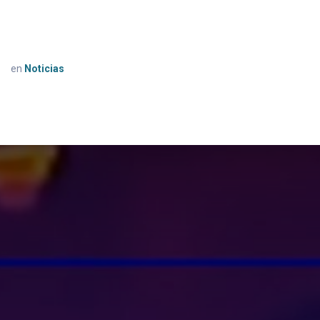
en
Noticias