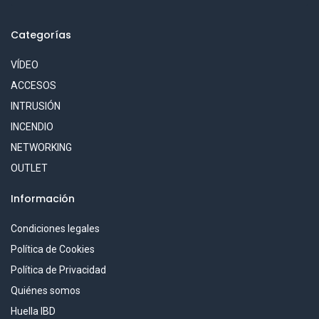
Categorías
VÍDEO
ACCESOS
INTRUSIÓN
INCENDIO
NETWORKING
OUTLET
Información
Condiciones legales
Política de Cookies
Política de Privacidad
Quiénes somos
Huella IBD