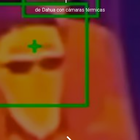
de Dahua con cámaras térmicas