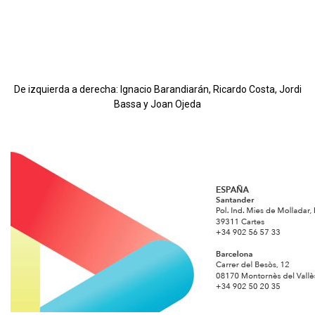
De izquierda a derecha: Ignacio Barandiarán, Ricardo Costa, Jordi
Bassa y Joan Ojeda