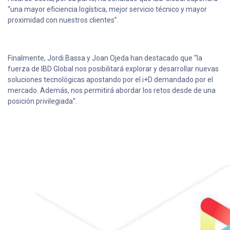
“una mayor eficiencia logística, mejor servicio técnico y mayor
proximidad con nuestros clientes”.
Finalmente, Jordi Bassa y Joan Ojeda han destacado que “la
fuerza de IBD Global nos posibilitará explorar y desarrollar nuevas
soluciones tecnológicas apostando por el i+D demandado por el
mercado. Además, nos permitirá abordar los retos desde de una
posición privilegiada”.