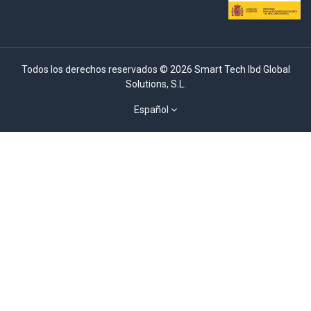
Todos los derechos reservados © 2026 Smart Tech Ibd Global
Solutions, S.L.
Español