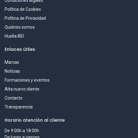
Condiciones legales
Política de Cookies
Política de Privacidad
Quiénes somos
Huella IBD
Enlaces útiles
Marcas
Notícias
Formaciones y eventos
Alta nuevo cliente
Contacto
Transparencia
Horario atención al cliente
De 9:00h a 18:00h
De lunes a viernes