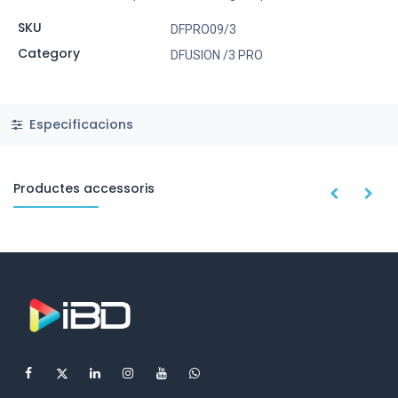
SKU
DFPRO09/3
Category
DFUSION /3 PRO
Especificacions
Productes accessoris