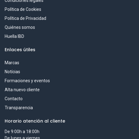
Condiciones legales
Política de Cookies
Política de Privacidad
Quiénes somos
Huella IBD
Enlaces útiles
Marcas
Notícias
Formaciones y eventos
Alta nuevo cliente
Contacto
Transparencia
Horario atención al cliente
De 9:00h a 18:00h
De lunes a viernes