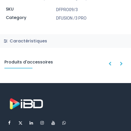
SKU
DFPRO09/3
Category
DFUSION /3 PRO
Caractéristiques
Produits d'accessoires