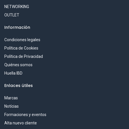
NETWORKING
OUTLET
Información
Condiciones legales
Política de Cookies
Política de Privacidad
Quiénes somos
Huella IBD
Enlaces útiles
Marcas
Notícias
Formaciones y eventos
Alta nuevo cliente