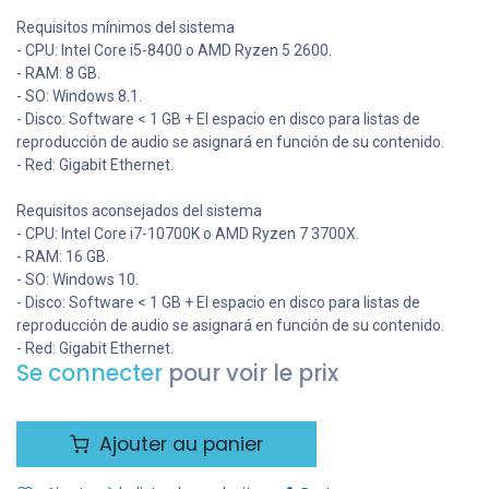
Requisitos mínimos del sistema
- CPU: Intel Core i5-8400 o AMD Ryzen 5 2600.
- RAM: 8 GB.
- SO: Windows 8.1.
- Disco: Software < 1 GB + El espacio en disco para listas de
reproducción de audio se asignará en función de su contenido.
- Red: Gigabit Ethernet.
Requisitos aconsejados del sistema
- CPU: Intel Core i7-10700K o AMD Ryzen 7 3700X.
- RAM: 16 GB.
- SO: Windows 10.
- Disco: Software < 1 GB + El espacio en disco para listas de
reproducción de audio se asignará en función de su contenido.
- Red: Gigabit Ethernet.
Se connecter
pour voir le prix
Ajouter au panier