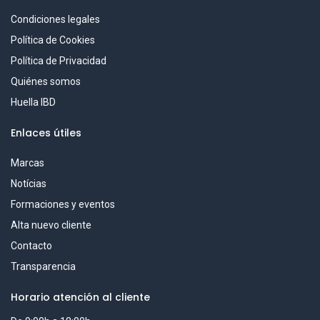
Condiciones legales
Política de Cookies
Política de Privacidad
Quiénes somos
Huella IBD
Enlaces útiles
Marcas
Notícias
Formaciones y eventos
Alta nuevo cliente
Contacto
Transparencia
Horario atención al cliente