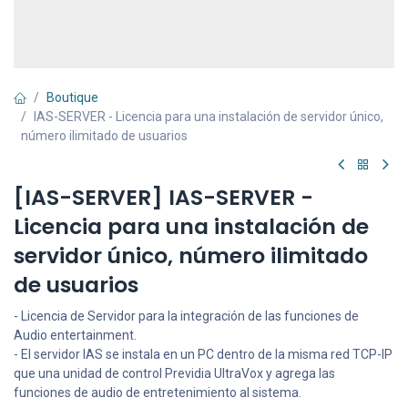
Boutique
IAS-SERVER - Licencia para una instalación de servidor único,
número ilimitado de usuarios
[IAS-SERVER] IAS-SERVER -
Licencia para una instalación de
servidor único, número ilimitado
de usuarios
- Licencia de Servidor para la integración de las funciones de
Audio entertainment.
- El servidor IAS se instala en un PC dentro de la misma red TCP-IP
que una unidad de control Previdia UltraVox y agrega las
funciones de audio de entretenimiento al sistema.