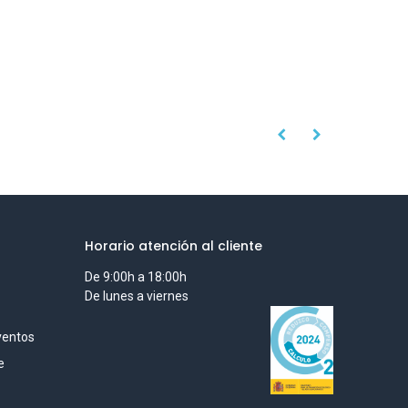
Horario atención al cliente
De 9:00h a 18:00h
De lunes a viernes
ventos
e