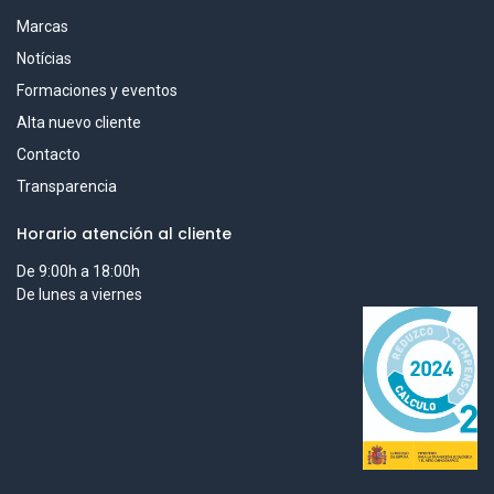
Marcas
Notícias
Formaciones y eventos
Alta nuevo cliente
Contacto
Transparencia
Horario atención al cliente
De 9:00h a 18:00h
De lunes a viernes