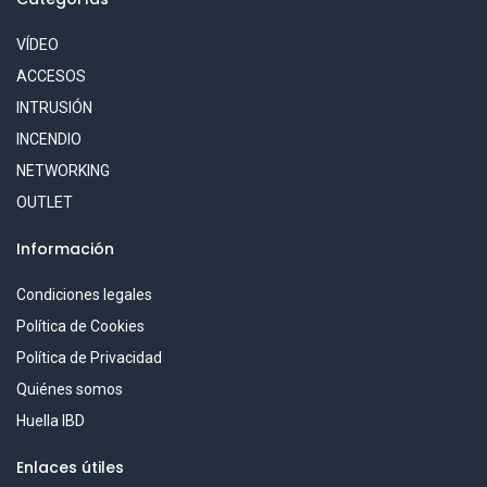
VÍDEO
ACCESOS
INTRUSIÓN
INCENDIO
NETWORKING
OUTLET
Información
Condiciones legales
Política de Cookies
Política de Privacidad
Quiénes somos
Huella IBD
Enlaces útiles