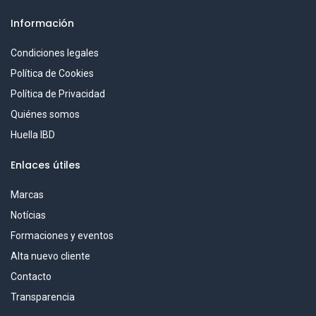
Información
Condiciones legales
Política de Cookies
Política de Privacidad
Quiénes somos
Huella IBD
Enlaces útiles
Marcas
Notícias
Formaciones y eventos
Alta nuevo cliente
Contacto
Transparencia