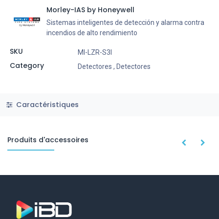
Morley-IAS by Honeywell
Sistemas inteligentes de detección y alarma contra
incendios de alto rendimiento
SKU
MI-LZR-S3I
Category
Detectores
,
Detectores
Caractéristiques
Produits d'accessoires