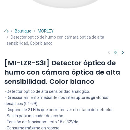
Boutique
MORLEY
Detector óptico de humo con cámara óptica de alta
sensibilidad. Color blanco
[MI-LZR-S3I] Detector óptico de
humo con cámara óptica de alta
sensibilidad. Color blanco
- Detector óptico de alta sensibilidad analógico.
- Direccionamiento mediante dos interruptores giratorios
decádicos (01-99).
- Dispone de 2 LEDs que permiten ver el estado del detector.
- Salida para indicador de acción.
- Tensión de funcionamiento 15 a 32Vdc.
- Consumo máximo en reposo: