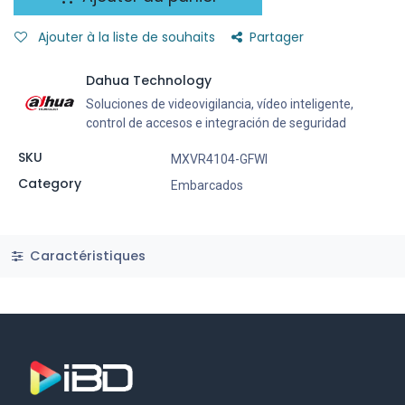
Ajouter à la liste de souhaits
Partager
Dahua Technology
Soluciones de videovigilancia, vídeo inteligente,
control de accesos e integración de seguridad
SKU
MXVR4104-GFWI
Category
Embarcados
Caractéristiques