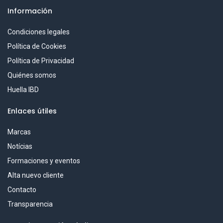
Información
Condiciones legales
Política de Cookies
Política de Privacidad
Quiénes somos
Huella IBD
Enlaces útiles
Marcas
Notícias
Formaciones y eventos
Alta nuevo cliente
Contacto
Transparencia