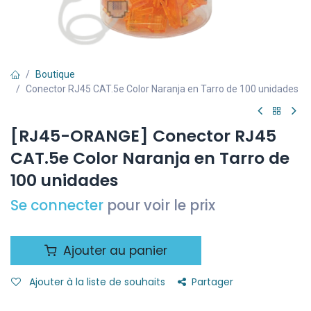
Boutique
Conector RJ45 CAT.5e Color Naranja en Tarro de 100 unidades
[RJ45-ORANGE] Conector RJ45
CAT.5e Color Naranja en Tarro de
100 unidades
Se connecter
pour voir le prix
Ajouter au panier
Ajouter à la liste de souhaits
Partager