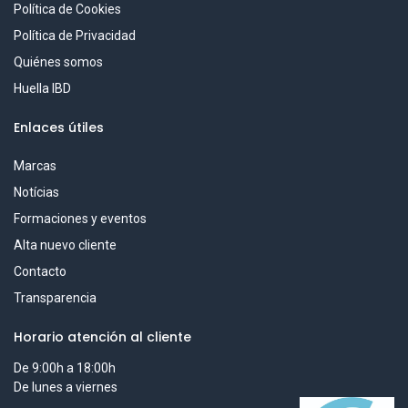
Política de Cookies
Política de Privacidad
Quiénes somos
Huella IBD
Enlaces útiles
Marcas
Notícias
Formaciones y eventos
Alta nuevo cliente
Contacto
Transparencia
Horario atención al cliente
De 9:00h a 18:00h
De lunes a viernes