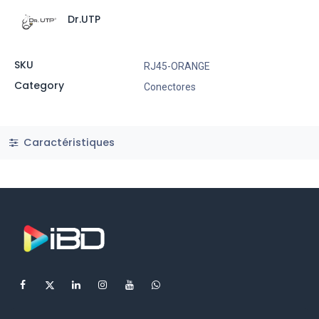
Dr.UTP
SKU
RJ45-ORANGE
Category
Conectores
Caractéristiques