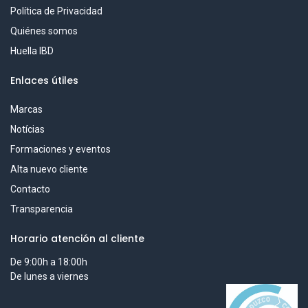
Política de Privacidad
Quiénes somos
Huella IBD
Enlaces útiles
Marcas
Notícias
Formaciones y eventos
Alta nuevo cliente
Contacto
Transparencia
Horario atención al cliente
De 9:00h a 18:00h
De lunes a viernes