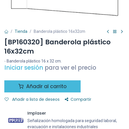
Tienda
Banderola plástico 16x32cm
[BP160320] Banderola plástico
16x32cm
- Banderola plástico 16 x 32 cm.
Iniciar sesión
para ver el precio
Añadir al carrito
Añadir a lista de deseos
Compartir
Implaser
Señalización homologada para seguridad laboral,
evacuación e instalaciones industriales