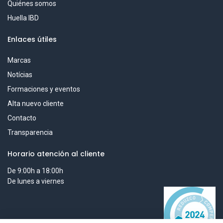
Quiénes somos
Huella IBD
Enlaces útiles
Marcas
Notícias
Formaciones y eventos
Alta nuevo cliente
Contacto
Transparencia
Horario atención al cliente
De 9:00h a 18:00h
De lunes a viernes