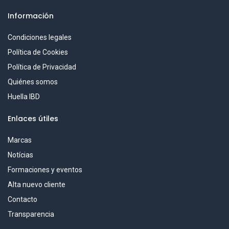
Información
Condiciones legales
Política de Cookies
Política de Privacidad
Quiénes somos
Huella IBD
Enlaces útiles
Marcas
Notícias
Formaciones y eventos
Alta nuevo cliente
Contacto
Transparencia