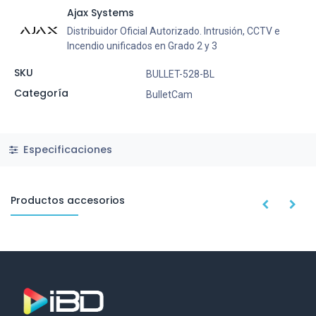
Ajax Systems
Distribuidor Oficial Autorizado. Intrusión, CCTV e
Incendio unificados en Grado 2 y 3
SKU
BULLET-528-BL
Categoría
BulletCam
Especificaciones
Productos accesorios