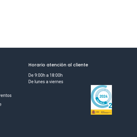
Horario atención al cliente
De 9:00h a 18:00h
De lunes a viernes
ventos
e