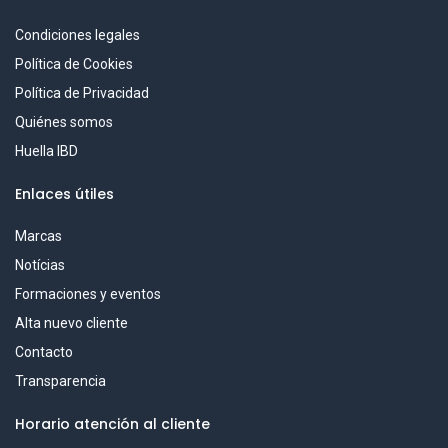
Condiciones legales
Política de Cookies
Política de Privacidad
Quiénes somos
Huella IBD
Enlaces útiles
Marcas
Notícias
Formaciones y eventos
Alta nuevo cliente
Contacto
Transparencia
Horario atención al cliente