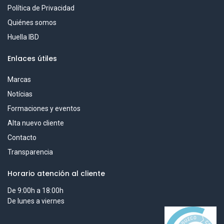
Política de Privacidad
Quiénes somos
Huella IBD
Enlaces útiles
Marcas
Notícias
Formaciones y eventos
Alta nuevo cliente
Contacto
Transparencia
Horario atención al cliente
De 9:00h a 18:00h
De lunes a viernes