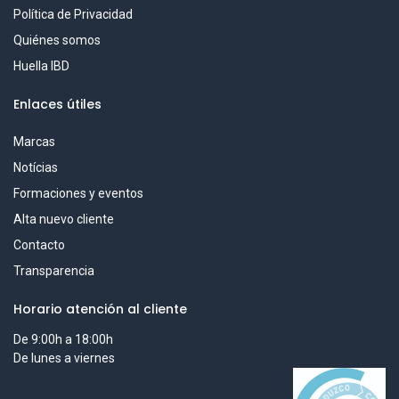
Política de Privacidad
Quiénes somos
Huella IBD
Enlaces útiles
Marcas
Notícias
Formaciones y eventos
Alta nuevo cliente
Contacto
Transparencia
Horario atención al cliente
De 9:00h a 18:00h
De lunes a viernes