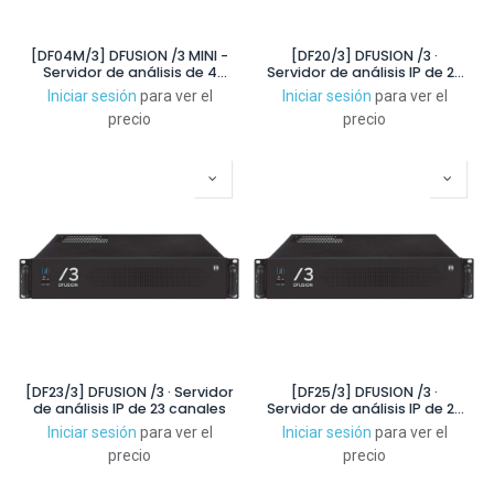
[DF04M/3] DFUSION /3 MINI -
[DF20/3] DFUSION /3 ·
Servidor de análisis de 4
Servidor de análisis IP de 20
canales
canales
Iniciar sesión
para ver el
Iniciar sesión
para ver el
precio
precio
[DF23/3] DFUSION /3 · Servidor
[DF25/3] DFUSION /3 ·
de análisis IP de 23 canales
Servidor de análisis IP de 25
canales
Iniciar sesión
para ver el
Iniciar sesión
para ver el
precio
precio