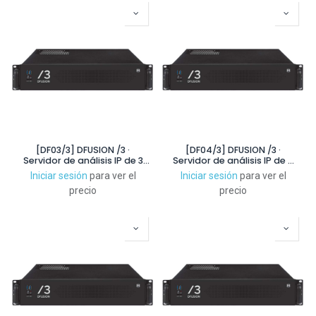
[DF03/3] DFUSION /3 ·
[DF04/3] DFUSION /3 ·
Servidor de análisis IP de 3
Servidor de análisis IP de 4
canales
canales
Iniciar sesión
para ver el
Iniciar sesión
para ver el
precio
precio