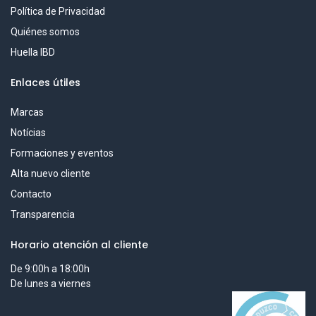
Política de Privacidad
Quiénes somos
Huella IBD
Enlaces útiles
Marcas
Notícias
Formaciones y eventos
Alta nuevo cliente
Contacto
Transparencia
Horario atención al cliente
De 9:00h a 18:00h
De lunes a viernes