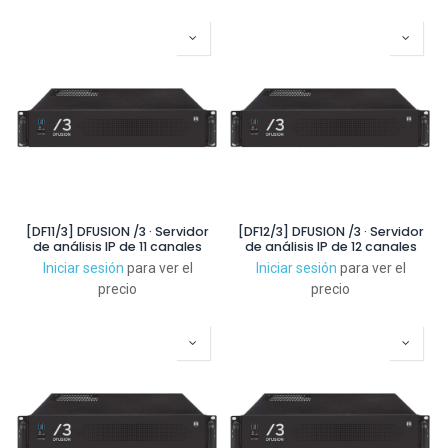
[DF11/3] DFUSION /3 · Servidor
[DF12/3] DFUSION /3 · Servidor
de análisis IP de 11 canales
de análisis IP de 12 canales
Iniciar sesión
para ver el
Iniciar sesión
para ver el
precio
precio