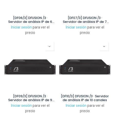
[DF06/3] DFUSION /3 ·
[DF07/3] DFUSION /3 ·
Servidor de análisis IP de 6
Servidor de análisis IP de 7
canales
canales
Iniciar sesión
para ver el
Iniciar sesión
para ver el
precio
precio
[DF09/3] DFUSION /3 ·
[DF10/3] DFUSION /3 · Servidor
Servidor de análisis IP de 9
de análisis IP de 10 canales
canales
Iniciar sesión
para ver el
Iniciar sesión
para ver el
precio
precio