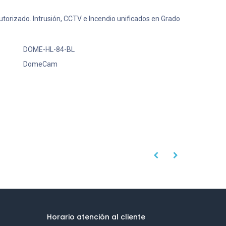
 Autorizado. Intrusión, CCTV e Incendio unificados en Grado
DOME-HL-84-BL
DomeCam
Horario atención al cliente