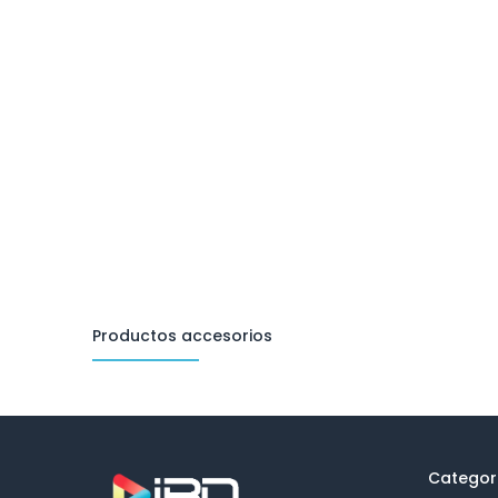
Productos accesorios
Categor