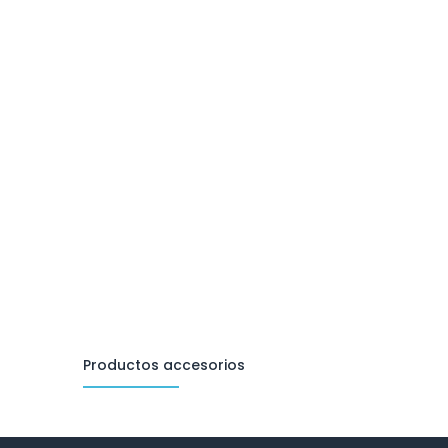
Productos accesorios