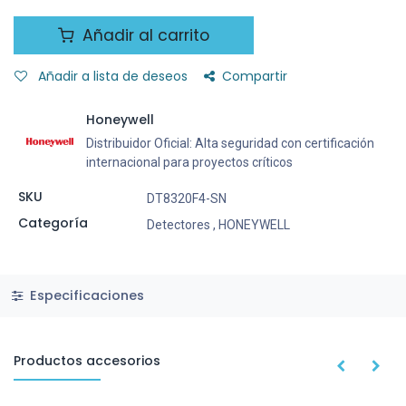
Añadir al carrito
Añadir a lista de deseos
Compartir
Honeywell
Distribuidor Oficial: Alta seguridad con certificación
internacional para proyectos críticos
SKU
DT8320F4-SN
Categoría
Detectores
,
HONEYWELL
Especificaciones
Productos accesorios