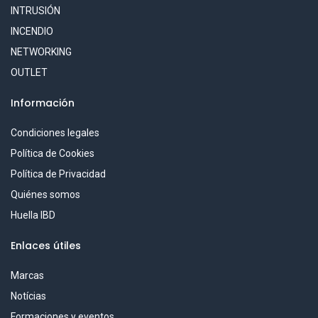
INTRUSIÓN
INCENDIO
NETWORKING
OUTLET
Información
Condiciones legales
Política de Cookies
Política de Privacidad
Quiénes somos
Huella IBD
Enlaces útiles
Marcas
Notícias
Formaciones y eventos