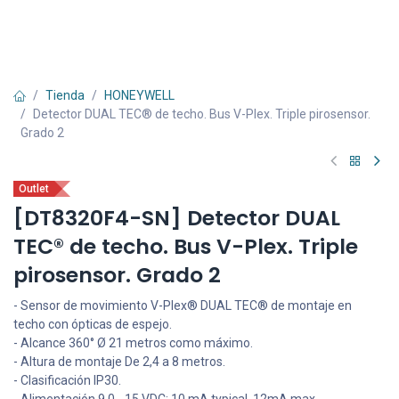
Tienda
HONEYWELL
Detector DUAL TEC® de techo. Bus V-Plex. Triple pirosensor.
Grado 2
Outlet
[DT8320F4-SN] Detector DUAL
TEC® de techo. Bus V-Plex. Triple
pirosensor. Grado 2
- Sensor de movimiento V-Plex® DUAL TEC® de montaje en
techo con ópticas de espejo.
- Alcance 360° Ø 21 metros como máximo.
- Altura de montaje De 2,4 a 8 metros.
- Clasificación IP30.