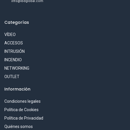
info@ibdglobal.com
Categorías
VÍDEO
ACCESOS
INTRUSIÓN
INCENDIO
NETWORKING
OUTLET
Información
Condiciones legales
Política de Cookies
Política de Privacidad
Quiénes somos