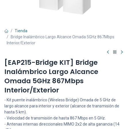
Tienda
Bridge Inalámbrico Largo Alcance Omada 5GHz 867Mbps
Interior/Exterior
[EAP215-Bridge KIT] Bridge
Inalámbrico Largo Alcance
Omada 5GHz 867Mbps
Interior/Exterior
- Kit puente inalámbrico (Wireless Bridge) Omada de 5 GHz de
largo alcance para interior y exterior (alcance de transmisión de
hasta 5 km).
- Velocidad de transmisión de hasta 867 Mbps en 5 GHz.
- Antenas internas direccionales MIMO 2x2 de alta ganancia (14