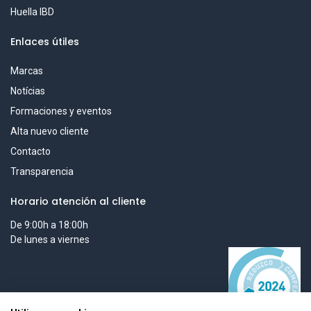
Huella IBD
Enlaces útiles
Marcas
Notícias
Formaciones y eventos
Alta nuevo cliente
Contacto
Transparencia
Horario atención al cliente
De 9:00h a 18:00h
De lunes a viernes