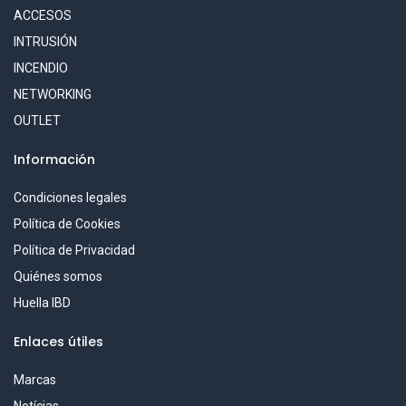
ACCESOS
INTRUSIÓN
INCENDIO
NETWORKING
OUTLET
Información
Condiciones legales
Política de Cookies
Política de Privacidad
Quiénes somos
Huella IBD
Enlaces útiles
Marcas
Notícias