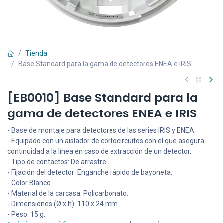
Tienda
Base Standard para la gama de detectores ENEA e IRIS
[EB0010] Base Standard para la
gama de detectores ENEA e IRIS
- Base de montaje para detectores de las series IRIS y ENEA.
- Equipado con un aislador de cortocircuitos con el que asegura
continuidad a la línea en caso de extracción de un detector.
- Tipo de contactos: De arrastre.
- Fijación del detector: Enganche rápido de bayoneta.
- Color Blanco.
- Material de la carcasa: Policarbonato.
- Dimensiones (Ø x h): 110 x 24 mm.
- Peso: 15 g.