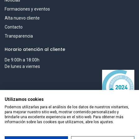
Formaciones y eventos
Alta nuevo cliente
Contacto
Transparencia
Horario atención al cliente
De 9:00h a 18:00h
De lunes a viernes
Utilizamos cookies
Podemos utilizarlas para el análisis de los datos de nuestros visitantes,
para mejorar nuestro sitio web, mostrar contenido personalizado y
brindarle una excelente experiencia en el sitio web. Para obtener más
información sobre las cookies que utilizamos, abre los ajustes.
Todos los derechos reservados © 2026 Smart Tech Ibd Global