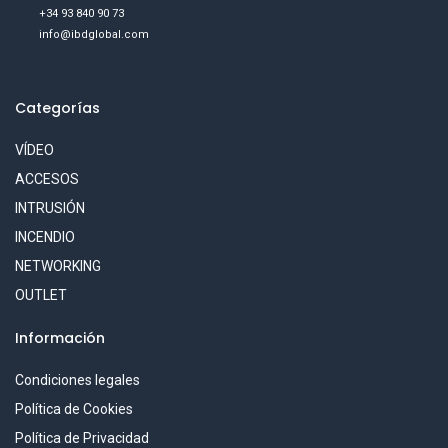
+34 93 840 90 73
info@ibdglobal.com
Categorías
VÍDEO
ACCESOS
INTRUSIÓN
INCENDIO
NETWORKING
OUTLET
Información
Condiciones legales
Política de Cookies
Política de Privacidad