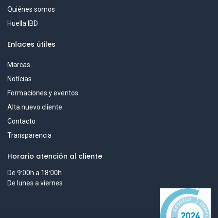
Quiénes somos
Huella IBD
Enlaces útiles
Marcas
Notícias
Formaciones y eventos
Alta nuevo cliente
Contacto
Transparencia
Horario atención al cliente
De 9:00h a 18:00h
De lunes a viernes