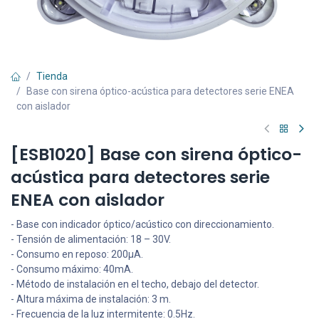
Tienda
Base con sirena óptico-acústica para detectores serie ENEA
con aislador
[ESB1020] Base con sirena óptico-
acústica para detectores serie
ENEA con aislador
- Base con indicador óptico/acústico con direccionamiento.
- Tensión de alimentación: 18 – 30V.
- Consumo en reposo: 200µA.
- Consumo máximo: 40mA.
- Método de instalación en el techo, debajo del detector.
- Altura máxima de instalación: 3 m.
- Frecuencia de la luz intermitente: 0.5Hz.