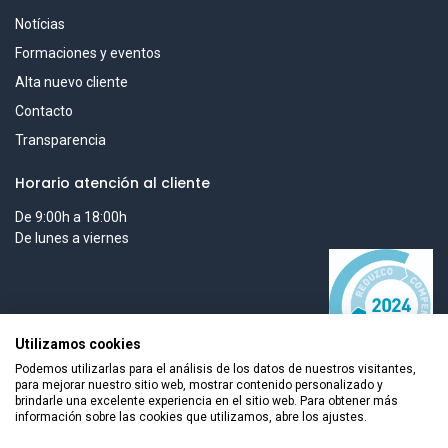
Notícias
Formaciones y eventos
Alta nuevo cliente
Contacto
Transparencia
Horario atención al cliente
De 9:00h a 18:00h
De lunes a viernes
Utilizamos cookies
Podemos utilizarlas para el análisis de los datos de nuestros visitantes,
para mejorar nuestro sitio web, mostrar contenido personalizado y
brindarle una excelente experiencia en el sitio web. Para obtener más
información sobre las cookies que utilizamos, abre los ajustes.