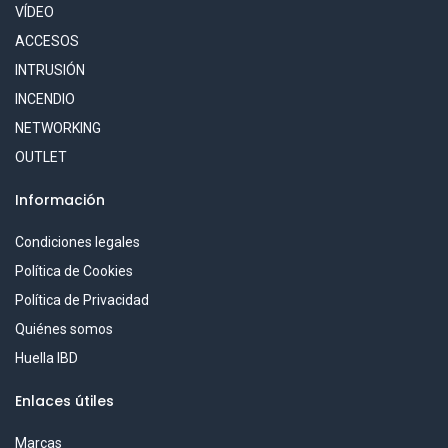
VÍDEO
ACCESOS
INTRUSIÓN
INCENDIO
NETWORKING
OUTLET
Información
Condiciones legales
Política de Cookies
Política de Privacidad
Quiénes somos
Huella IBD
Enlaces útiles
Marcas