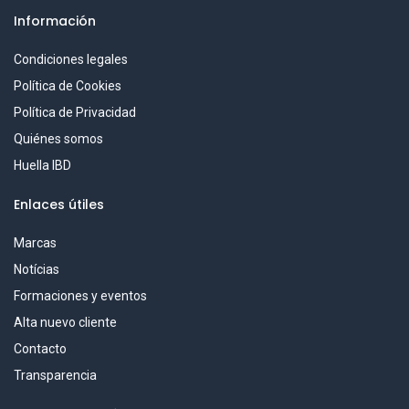
Información
Condiciones legales
Política de Cookies
Política de Privacidad
Quiénes somos
Huella IBD
Enlaces útiles
Marcas
Notícias
Formaciones y eventos
Alta nuevo cliente
Contacto
Transparencia