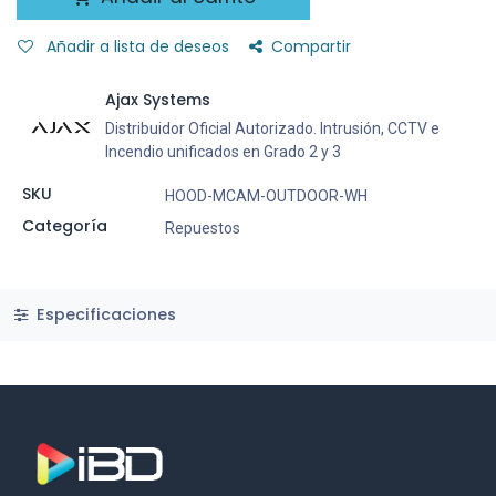
Añadir a lista de deseos
Compartir
Ajax Systems
Distribuidor Oficial Autorizado. Intrusión, CCTV e
Incendio unificados en Grado 2 y 3
SKU
HOOD-MCAM-OUTDOOR-WH
Categoría
Repuestos
Especificaciones