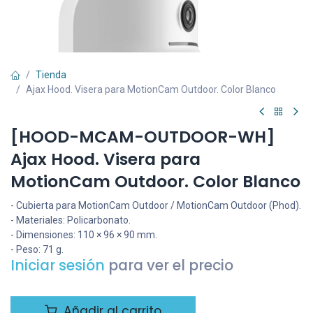
Tienda
Ajax Hood. Visera para MotionCam Outdoor. Color Blanco
[HOOD-MCAM-OUTDOOR-WH]
Ajax Hood. Visera para
MotionCam Outdoor. Color Blanco
- Cubierta para MotionCam Outdoor / MotionCam Outdoor (Phod).
- Materiales: Policarbonato.
- Dimensiones: 110 × 96 × 90 mm.
- Peso: 71 g.
Iniciar sesión
para ver el precio
Añadir al carrito