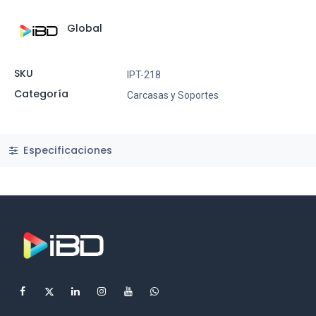
Global
SKU
IPT-218
Categoría
Carcasas y Soportes
Especificaciones