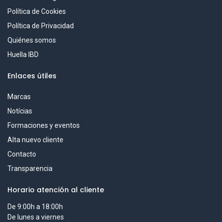
Política de Cookies
Política de Privacidad
Quiénes somos
Huella IBD
Enlaces útiles
Marcas
Notícias
Formaciones y eventos
Alta nuevo cliente
Contacto
Transparencia
Horario atención al cliente
De 9:00h a 18:00h
De lunes a viernes