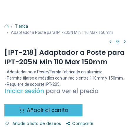
Tienda
Adaptador a Poste para IPT-205N Min 110 Max 150mm
[IPT-218] Adaptador a Poste para
IPT-205N Min 110 Max 150mm
- Adaptador para Poste/Farola fabricado en aluminio.
- Permite fijarse a mástiles con un radio entre 110mm y 150mm.
- Requiere de soporte IPT-205.
Iniciar sesión
para ver el precio
Añadir al carrito
Añadir a lista de deseos
Compartir