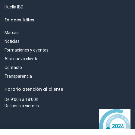
Huella IBD
Enlaces útiles
Marcas
Notícias
Formaciones y eventos
Alta nuevo cliente
Contacto
Transparencia
Horario atención al cliente
De 9:00h a 18:00h
De lunes a viernes