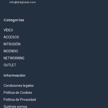
info@ibdglobal.com
Categorías
VÍDEO
ACCESOS
INTRUSIÓN
INCENDIO
NETWORKING
OUTLET
Información
Condiciones legales
Política de Cookies
Política de Privacidad
Quiénes somos