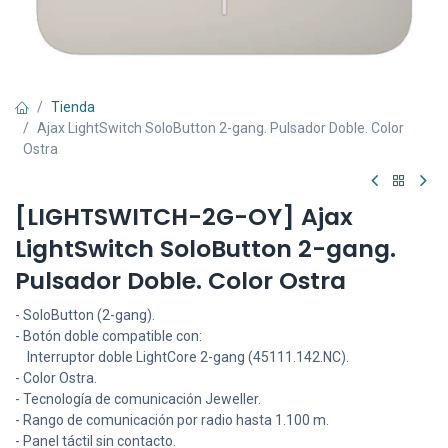
Tienda
Ajax LightSwitch SoloButton 2-gang. Pulsador Doble. Color
Ostra
[LIGHTSWITCH-2G-OY] Ajax
LightSwitch SoloButton 2-gang.
Pulsador Doble. Color Ostra
- SoloButton (2-gang).
- Botón doble compatible con:
Interruptor doble LightCore 2-gang (45111.142.NC).
- Color Ostra.
- Tecnología de comunicación Jeweller.
- Rango de comunicación por radio hasta 1.100 m.
- Panel táctil sin contacto.