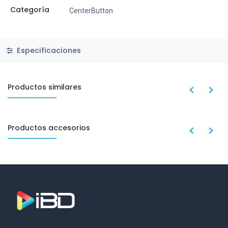
Categoría
CenterButton
Especificaciones
Productos similares
Productos accesorios