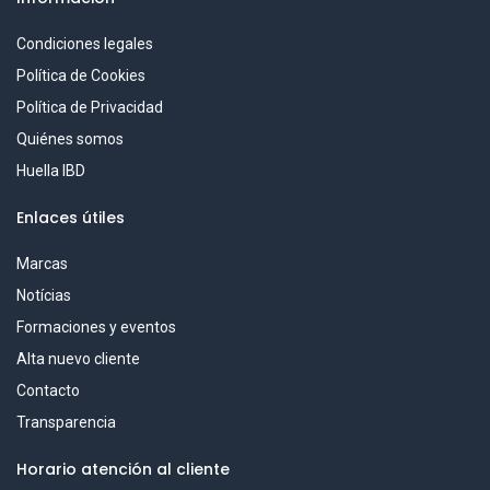
Condiciones legales
Política de Cookies
Política de Privacidad
Quiénes somos
Huella IBD
Enlaces útiles
Marcas
Notícias
Formaciones y eventos
Alta nuevo cliente
Contacto
Transparencia
Horario atención al cliente