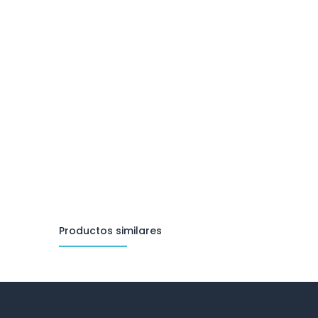
Productos similares