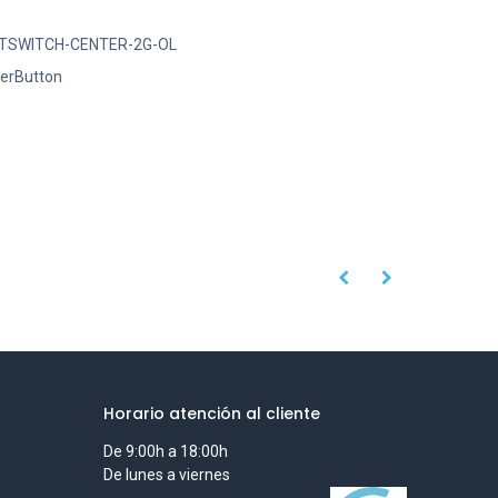
HTSWITCH-CENTER-2G-OL
erButton
Horario atención al cliente
De 9:00h a 18:00h
De lunes a viernes